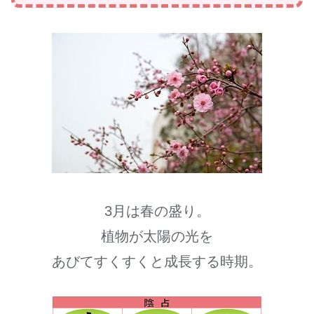
3月は春の盛り。
植物が太陽の光を
あびてすくすくと成長する時期。