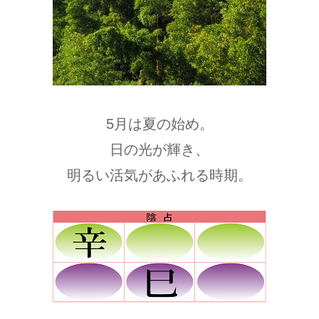
5月は夏の始め。
日の光が輝き、
明るい活気があふれる時期。