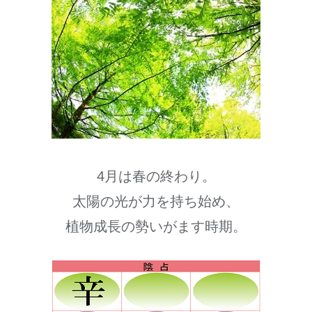
4月は春の終わり。
太陽の光が力を持ち始め、
植物成長の勢いがます時期。