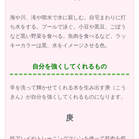
海や川、滝や噴水で水に親しむ。自宅まわりに打
ち水をする。プールで泳ぐ。小豆や黒豆、ごぼう
など黒い野菜を食べる。魚肉を食べるなど。ラッ
キーカラーは黒、水をイメージさせる色。
自分を強くしてくれるもの
辛を洗って輝かせてくれる水を生み出す庚（こう
きん）が自分を強くしてくれるものになります。
庚
鉄アレイやトレーニングマシンを使って筋肉を鍛