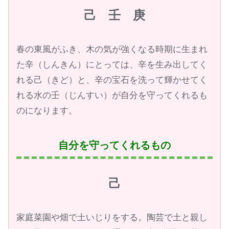
己 壬 庚
春の東風がふき、木の気が強くなる時期に生まれ
た辛（しんきん）にとっては、辛を生み出してく
れる己（きど）と、辛の宝石を洗って輝かせてく
れる水の壬（じんすい）が自分を守ってくれるも
のになります。
自分を守ってくれるもの
己
家庭菜園や畑で土いじりをする。陶芸で土と親し