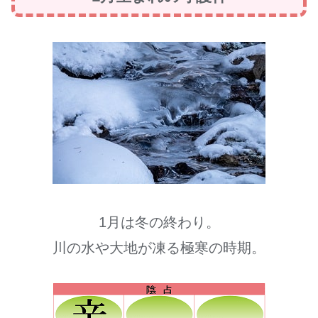
1月は冬の終わり。
川の水や大地が凍る極寒の時期。