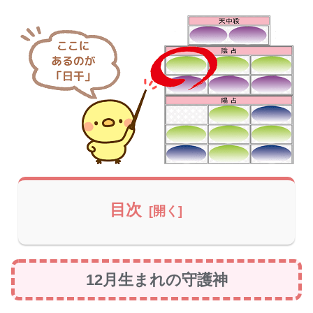
目次
12月生まれの守護神