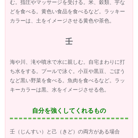
む。指圧やマッサージを受ける。米、穀類、芋な
どを食べる。黄色い食品を食べるなど。ラッキー
カラーは、土をイメージさせる黄色や茶色。
壬
海や川、滝や噴水で水に親しむ。自宅まわりに打
ち水をする。プールで泳ぐ。小豆や黒豆、ごぼう
など黒い野菜を食べる。魚肉を食べるなど。ラッ
キーカラーは黒、水をイメージさせる色。
自分を強くしてくれるもの
壬（じんすい）と己（きど）の両方がある場合