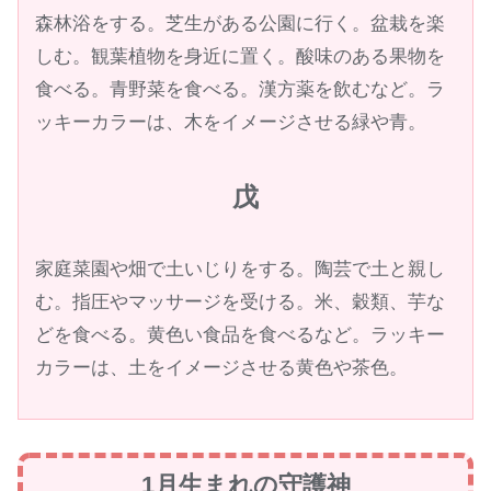
森林浴をする。芝生がある公園に行く。盆栽を楽
しむ。観葉植物を身近に置く。酸味のある果物を
食べる。青野菜を食べる。漢方薬を飲むなど。ラ
ッキーカラーは、木をイメージさせる緑や青。
戊
家庭菜園や畑で土いじりをする。陶芸で土と親し
む。指圧やマッサージを受ける。米、穀類、芋な
どを食べる。黄色い食品を食べるなど。ラッキー
カラーは、土をイメージさせる黄色や茶色。
1月生まれの守護神