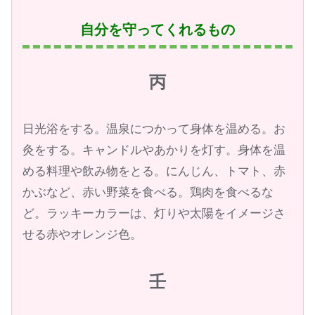
自分を守ってくれるもの
丙
日光浴をする。温泉につかって身体を温める。お
灸をする。キャンドルやあかりを灯す。身体を温
める料理や飲み物をとる。にんじん、トマト、赤
かぶなど、赤い野菜を食べる。鶏肉を食べるな
ど。ラッキーカラーは、灯りや太陽をイメージさ
せる赤やオレンジ色。
壬