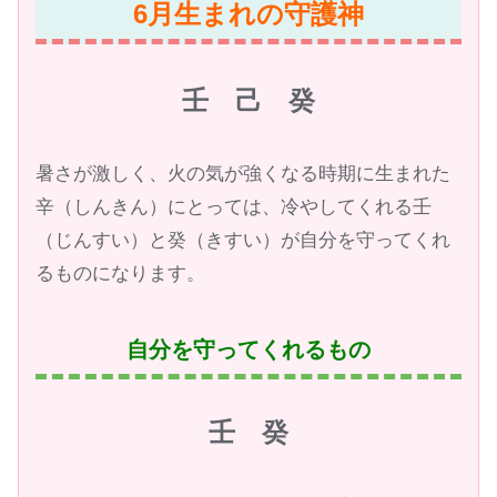
6月生まれの守護神
壬 己 癸
暑さが激しく、火の気が強くなる時期に生まれた
辛（しんきん）にとっては、冷やしてくれる壬
（じんすい）と癸（きすい）が自分を守ってくれ
るものになります。
自分を守ってくれるもの
壬 癸