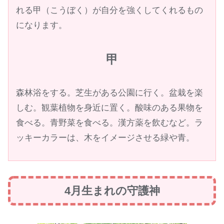
れる甲（こうぼく）が自分を強くしてくれるもの
になります。
甲
森林浴をする。芝生がある公園に行く。盆栽を楽
しむ。観葉植物を身近に置く。酸味のある果物を
食べる。青野菜を食べる。漢方薬を飲むなど。ラ
ッキーカラーは、木をイメージさせる緑や青。
4月生まれの守護神