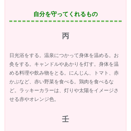
自分を守ってくれるもの
丙
日光浴をする。温泉につかって身体を温める。お
灸をする。キャンドルやあかりを灯す。身体を温
める料理や飲み物をとる。にんじん、トマト、赤
かぶなど、赤い野菜を食べる。鶏肉を食べるな
ど。ラッキーカラーは、灯りや太陽をイメージさ
せる赤やオレンジ色。
壬