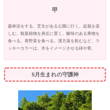
甲
森林浴をする。芝生がある公園に行く。盆栽を楽
しむ。観葉植物を身近に置く。酸味のある果物を
食べる。青野菜を食べる。漢方薬を飲むなど。ラ
ッキーカラーは、木をイメージさせる緑や青。
5月生まれの守護神