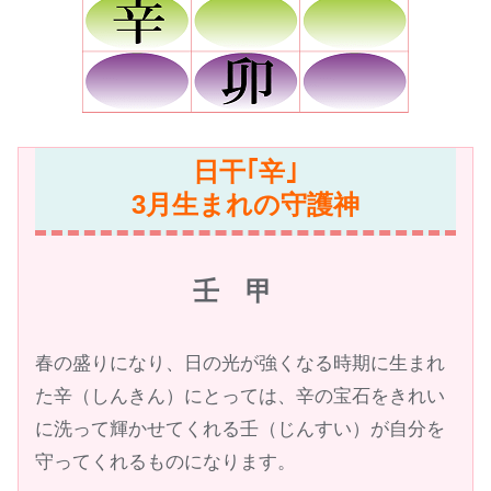
日干｢辛｣
3月生まれの守護神
壬 甲
春の盛りになり、日の光が強くなる時期に生まれ
た辛（しんきん）にとっては、辛の宝石をきれい
に洗って輝かせてくれる壬（じんすい）が自分を
守ってくれるものになります。