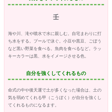
壬
海や川、滝や噴水で水に親しむ。自宅まわりに打
ち水をする。プールで泳ぐ。小豆や黒豆、ごぼう
など黒い野菜を食べる。魚肉を食べるなど。ラッ
キーカラーは黒、水をイメージさせる色。
自分を強くしてくれるもの
命式の中や後天運で土が多くなった場合は、土の
気を弱めてくれる甲（こうぼく）が自分を強くし
てくれるものになるます。