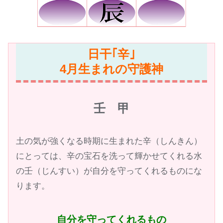
日干｢辛｣
4月生まれの守護神
壬 甲
土の気が強くなる時期に生まれた辛（しんきん）
にとっては、辛の宝石を洗って輝かせてくれる水
の壬（じんすい）が自分を守ってくれるものにな
ります。
自分を守ってくれるもの