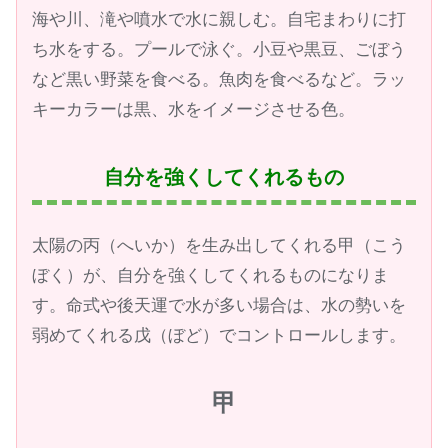
海や川、滝や噴水で水に親しむ。自宅まわりに打
ち水をする。プールで泳ぐ。小豆や黒豆、ごぼう
など黒い野菜を食べる。魚肉を食べるなど。ラッ
キーカラーは黒、水をイメージさせる色。
自分を強くしてくれるもの
太陽の丙（へいか）を生み出してくれる甲（こう
ぼく）が、自分を強くしてくれるものになりま
す。命式や後天運で水が多い場合は、水の勢いを
弱めてくれる戊（ぼど）でコントロールします。
甲