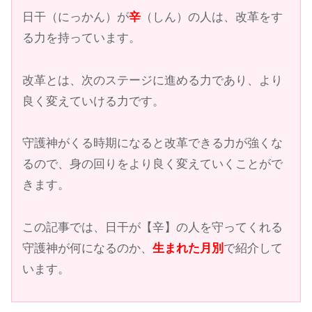
日干（にっかん）が
辛
（しん）の人は、改革をす
る力を持っています。
改革とは、次のステージに進める力であり、より
良く変えていける力です。
守護神がくる時期になると改革できる力が強くな
るので、身の回りをより良く変えていくことがで
きます。
この記事では、日干が【辛】の人を守ってくれる
守護神が何になるのか、
生まれた月別
で紹介して
います。