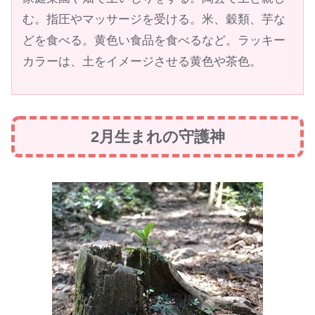
む。指圧やマッサージを受ける。米、穀類、芋な
どを食べる。黄色い食品を食べるなど。ラッキー
カラーは、土をイメージさせる黄色や茶色。
2月生まれの守護神