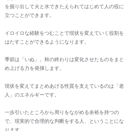
を掘り出して火と水できたえられてはじめて人の役に
立つことができます。
イロイロな経験をつむことで現状を変えていく役割を
はたすことができるようになります。
季節は「いぬ」。秋の終わりは変化させたものをまと
め上げる力を発揮します。
現状を変えてまとめあげる性質を支えているのは「老
人」のエネルギーです。
一歩引いたところから周りをながめる余裕を持つの
で、現実的で合理的な判断をする人、ということにな
ります。