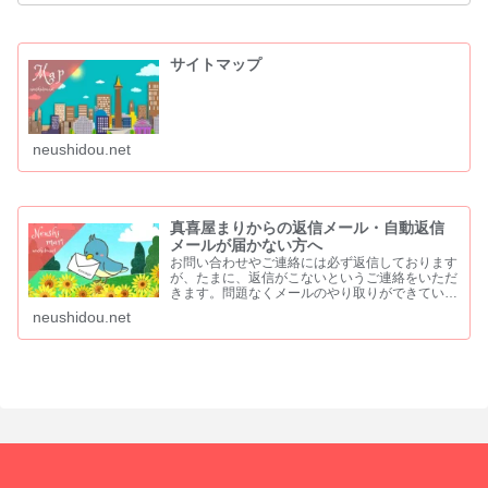
サイトマップ
neushidou.net
真喜屋まりからの返信メール・自動返信
メールが届かない方へ
お問い合わせやご連絡には必ず返信しております
が、たまに、返信がこないというご連絡をいただ
きます。問題なくメールのやり取りができていた
方からも「返信が来ない」と、ご連絡をいただく
neushidou.net
こともあります