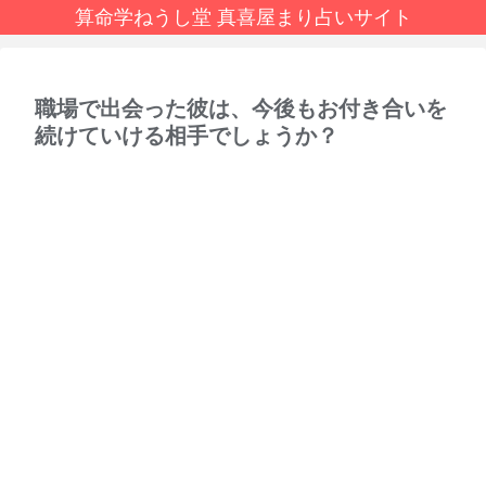
算命学ねうし堂 真喜屋まり占いサイト
職場で出会った彼は、今後もお付き合いを
続けていける相手でしょうか？