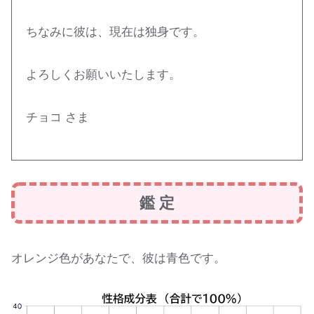
ちなみに彼は、現在は独身です。
よろしくお願いいたします。
チョコ さま
鑑 定
オレンジ色があなたで、彼は青色です。