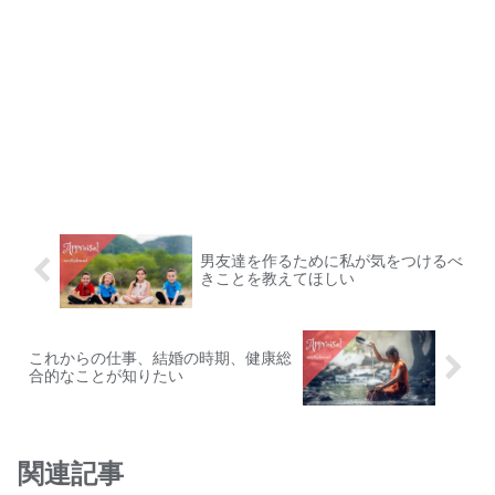
男友達を作るために私が気をつけるべ
きことを教えてほしい
これからの仕事、結婚の時期、健康総
合的なことが知りたい
関連記事