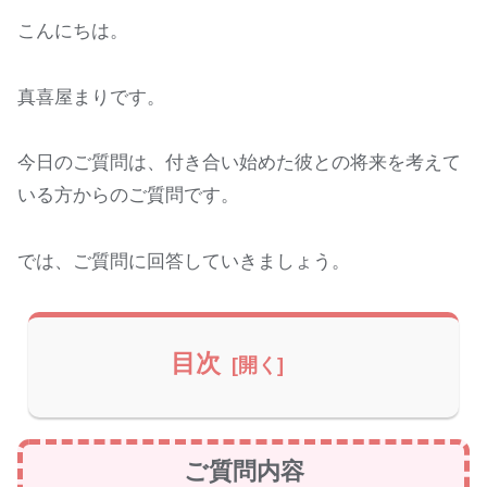
こんにちは。
真喜屋まりです。
今日のご質問は、付き合い始めた彼との将来を考えて
いる方からのご質問です。
では、ご質問に回答していきましょう。
目次
ご質問内容