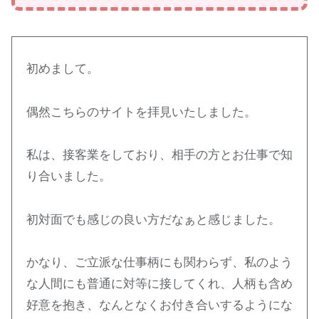
初めまして。
偶然こちらのサイトを拝見いたしました。
私は、接客業をしており、相手の方とお仕事で知
り合いました。
初対面でも感じの良い方だなぁと感じました。
かなり、ご立派な仕事柄にも関わらず、私のよう
な人間にも普通に対等に接してくれ、人柄も含め
好意を抱き、なんとなくお付き合いするようにな