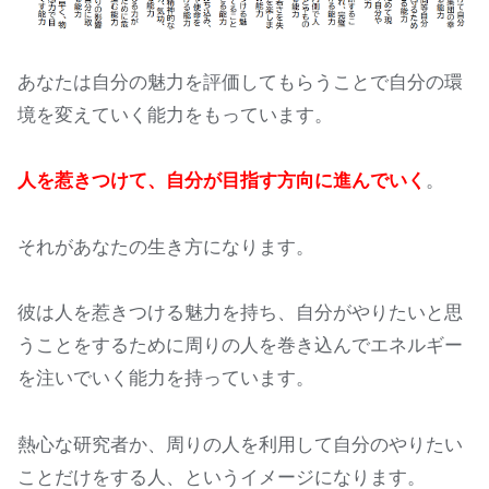
あなたは自分の魅力を評価してもらうことで自分の環
境を変えていく能力をもっています。
人を惹きつけて、自分が目指す方向に進んでいく
。
それがあなたの生き方になります。
彼は人を惹きつける魅力を持ち、自分がやりたいと思
うことをするために周りの人を巻き込んでエネルギー
を注いでいく能力を持っています。
熱心な研究者か、周りの人を利用して自分のやりたい
ことだけをする人、というイメージになります。