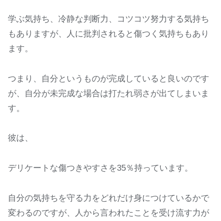
学ぶ気持ち、冷静な判断力、コツコツ努力する気持ち
もありますが、人に批判されると傷つく気持ちもあり
ます。
つまり、自分というものが完成していると良いのです
が、自分が未完成な場合は打たれ弱さが出てしまいま
す。
彼は、
デリケートな傷つきやすさを35％持っています。
自分の気持ちを守る力をどれだけ身につけているかで
変わるのですが、人から言われたことを受け流す力が