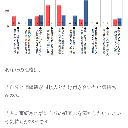
あなたの性格は、
「自分と価値観が同じ人とだけ付き合いたい気持ち」
が28％。
「人に束縛されずに自分の好奇心を満たしたい」とい
う気持ちが28％です。