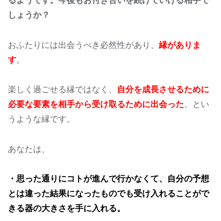
るようです。
今後もお付き合いを続けていける相手で
しょうか？
おふたりには出会うべき必然性があり、
縁がありま
す
。
楽しく過ごせる縁ではなく、
自分を成長させるために
必要な要素を相手から受け取るために出会った
、とい
うような縁です。
あなたは、
・思った通りにコトが進んで行かなくて、自分の予想
とは違った結果になったものでも受け入れることがで
きる器の大きさを手に入れる。