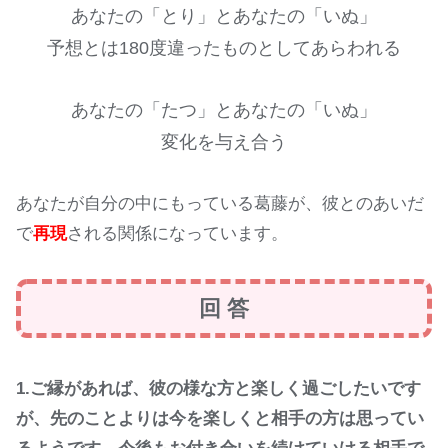
あなたの「とり」とあなたの「いぬ」
予想とは180度違ったものとしてあらわれる
あなたの「たつ」とあなたの「いぬ」
変化を与え合う
あなたが自分の中にもっている葛藤が、彼とのあいだ
で
再現
される関係になっています。
回 答
1.ご縁があれば、彼の様な方と楽しく過ごしたいです
が、先のことよりは今を楽しくと相手の方は思ってい