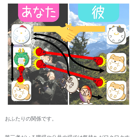
おふたりの関係です。