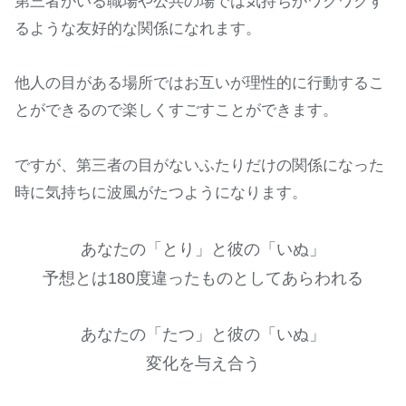
第三者がいる職場や公共の場では気持ちがワクワクす
るような友好的な関係になれます。
他人の目がある場所ではお互いが理性的に行動するこ
とができるので楽しくすごすことができます。
ですが、第三者の目がないふたりだけの関係になった
時に気持ちに波風がたつようになります。
あなたの「とり」と彼の「いぬ」
予想とは180度違ったものとしてあらわれる
あなたの「たつ」と彼の「いぬ」
変化を与え合う