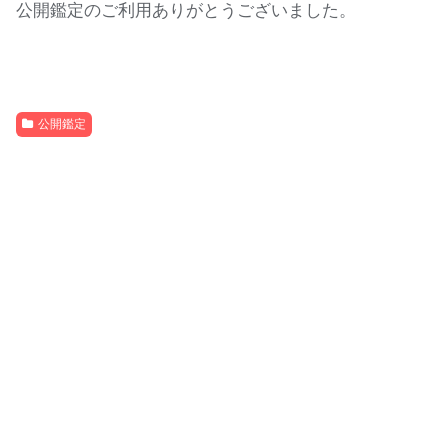
公開鑑定のご利用ありがとうございました。
公開鑑定