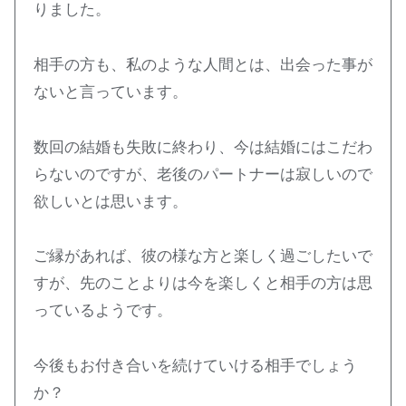
りました。
相手の方も、私のような人間とは、出会った事が
ないと言っています。
数回の結婚も失敗に終わり、今は結婚にはこだわ
らないのですが、老後のパートナーは寂しいので
欲しいとは思います。
ご縁があれば、彼の様な方と楽しく過ごしたいで
すが、先のことよりは今を楽しくと相手の方は思
っているようです。
今後もお付き合いを続けていける相手でしょう
か？