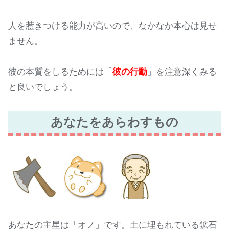
人を惹きつける能力が高いので、なかなか本心は見せ
ません。
彼の本質をしるためには「
彼の行動
」を注意深くみる
と良いでしょう。
あなたをあらわすもの
あなたの主星は「オノ」です。土に埋もれている鉱石