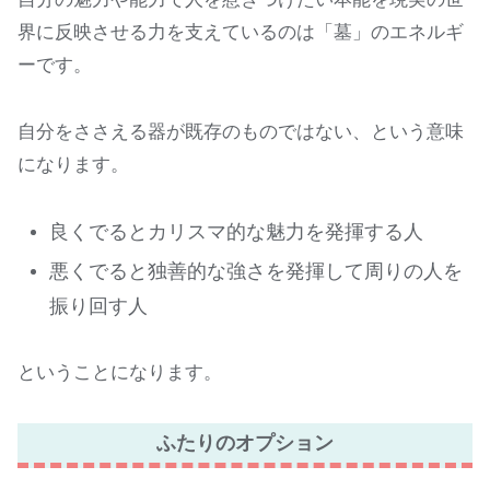
界に反映させる力を支えているのは「墓」のエネルギ
ーです。
自分をささえる器が既存のものではない、という意味
になります。
良くでるとカリスマ的な魅力を発揮する人
悪くでると独善的な強さを発揮して周りの人を
振り回す人
ということになります。
ふたりのオプション