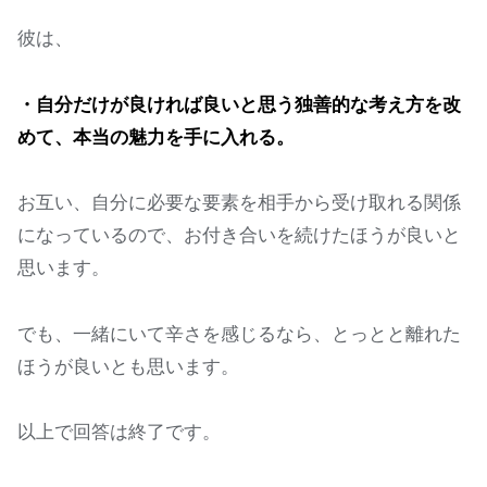
彼は、
・自分だけが良ければ良いと思う独善的な考え方を改
めて、本当の魅力を手に入れる。
お互い、自分に必要な要素を相手から受け取れる関係
になっているので、お付き合いを続けたほうが良いと
思います。
でも、一緒にいて辛さを感じるなら、とっとと離れた
ほうが良いとも思います。
以上で回答は終了です。