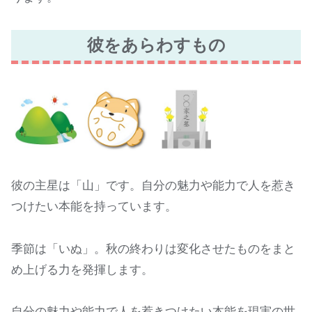
彼をあらわすもの
彼の主星は「山」です。自分の魅力や能力で人を惹き
つけたい本能を持っています。
季節は「いぬ」。秋の終わりは変化させたものをまと
め上げる力を発揮します。
自分の魅力や能力で人を惹きつけたい本能を現実の世