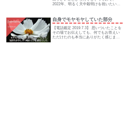
2022年、明るく天中殺明けを祝いたいと
思っています。
自身でモヤモヤしていた部分
【電話鑑定 2019.7.3】 思いついたことを
その場でお伝えしても、何でもお答えい
ただけたのも本当にありがたく感じまし
た。