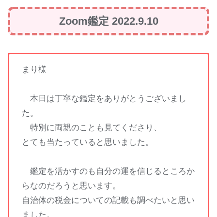
Zoom鑑定 2022.9.10
まり様
本日は丁寧な鑑定をありがとうございまし
た。
特別に両親のことも見てくださり、
とても当たっていると思いました。
鑑定を活かすのも自分の運を信じるところか
らなのだろうと思います。
自治体の税金についての記載も調べたいと思い
ました。