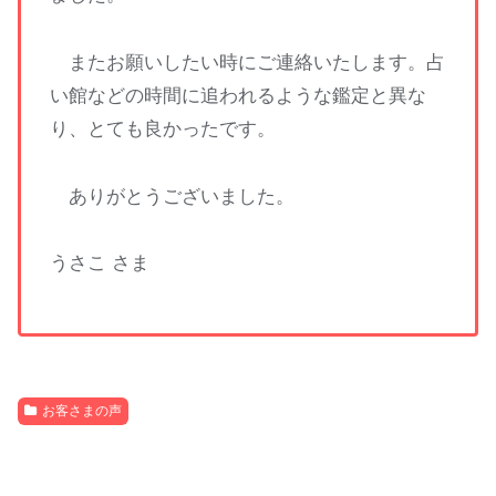
またお願いしたい時にご連絡いたします。占
い館などの時間に追われるような鑑定と異な
り、とても良かったです。
ありがとうございました。
うさこ さま
お客さまの声