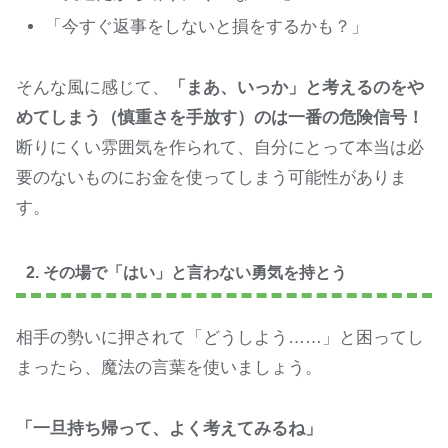
「今すぐ返事をしないと損をするかも？」
そんな風に感じて、
「まあ、いっか」と考えるのをや
めてしまう（慎重さを手放す）のは一番の危険信号！
断りにくい雰囲気を作られて、自分にとって本当は必
要のないものにお金を使ってしまう可能性がありま
す。
2. その場で「はい」と言わない勇気を持とう
相手の勢いに押されて「どうしよう……」と困ってし
まったら、魔法の言葉を使いましょう。
「一旦持ち帰って、よく考えてみるね」