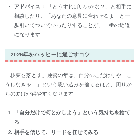
アドバイス：
「どうすればいいかな？」と相手に
相談したり、「あなたの意見に合わせるよ」と一
歩引いてついていったりすることが、一番の近道
になります。
2026年をハッピーに過ごすコツ
「枝葉を落とす」運勢の年は、自分のこだわりや「こ
うしなきゃ！」という思い込みを捨てるほど、周りか
らの助けが得やすくなります。
「自分だけで何とかしよう」という気持ちを捨て
る
相手を信じて、リードを任せてみる