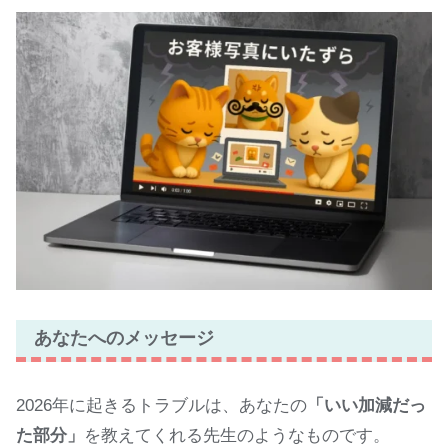
あなたへのメッセージ
2026年に起きるトラブルは、あなたの
「いい加減だっ
た部分」
を教えてくれる先生のようなものです。