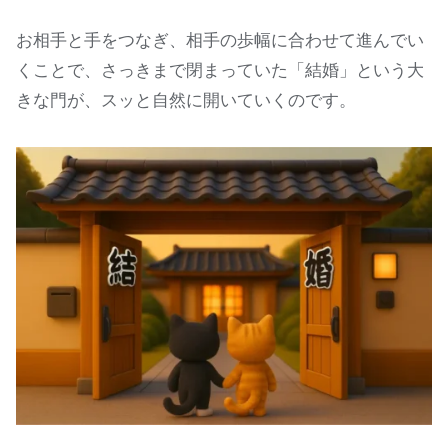
お相手と手をつなぎ、相手の歩幅に合わせて進んでい
くことで、さっきまで閉まっていた「結婚」という大
きな門が、スッと自然に開いていくのです。