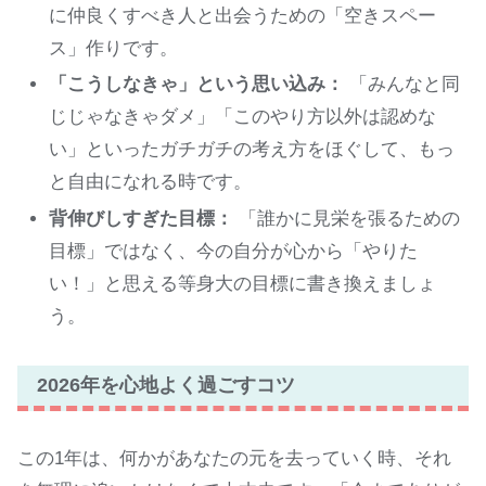
に仲良くすべき人と出会うための「空きスペー
ス」作りです。
「こうしなきゃ」という思い込み：
「みんなと同
じじゃなきゃダメ」「このやり方以外は認めな
い」といったガチガチの考え方をほぐして、もっ
と自由になれる時です。
背伸びしすぎた目標：
「誰かに見栄を張るための
目標」ではなく、今の自分が心から「やりた
い！」と思える等身大の目標に書き換えましょ
う。
2026年を心地よく過ごすコツ
この1年は、何かがあなたの元を去っていく時、それ