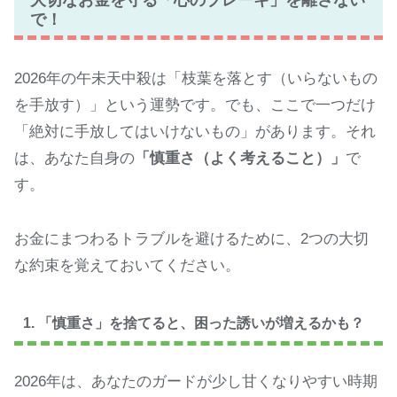
で！
2026年の午未天中殺は「枝葉を落とす（いらないもの
を手放す）」という運勢です。でも、ここで一つだけ
「絶対に手放してはいけないもの」があります。それ
は、あなた自身の
「慎重さ（よく考えること）」
で
す。
お金にまつわるトラブルを避けるために、2つの大切
な約束を覚えておいてください。
1. 「慎重さ」を捨てると、困った誘いが増えるかも？
2026年は、あなたのガードが少し甘くなりやすい時期