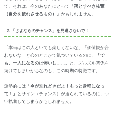
て。それは、今のあなたにとって
「落とすべき枝葉
（自分を疲れさせるもの）」
かもしれません。
2. 「さよならのチャンス」を見逃さないで！
「本当はこの人といても楽しくないな」「価値観が合
わないな」と心のどこかで気づいているのに、
「で
も、一人になるのは怖いし……」
と、ズルズル関係を
続けてしまいがちなのも、この時期の特徴です。
運勢的には
「今が別れどきだよ！もっと身軽になっ
て！」
とサイン（チャンス）が送られているのに、つ
い執着してしまうかもしれません。