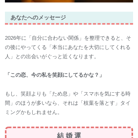
あなたへのメッセージ
2026年に「自分に合わない関係」を整理できると、そ
の後にやってくる「本当にあなたを大切にしてくれる
人」との出会いがぐっと近くなります。
「この恋、今の私を笑顔にしてるかな？」
もし、笑顔よりも「ため息」や「スマホを気にする時
間」のほうが多いなら、それは「枝葉を落とす」タイ
ミングかもしれません。
結 婚 運