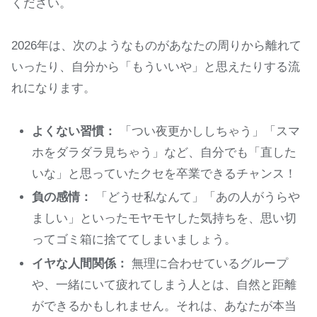
ください。
2026年は、次のようなものがあなたの周りから離れて
いったり、自分から「もういいや」と思えたりする流
れになります。
よくない習慣：
「つい夜更かししちゃう」「スマ
ホをダラダラ見ちゃう」など、自分でも「直した
いな」と思っていたクセを卒業できるチャンス！
負の感情：
「どうせ私なんて」「あの人がうらや
ましい」といったモヤモヤした気持ちを、思い切
ってゴミ箱に捨ててしまいましょう。
イヤな人間関係：
無理に合わせているグループ
や、一緒にいて疲れてしまう人とは、自然と距離
ができるかもしれません。それは、あなたが本当