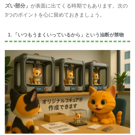
ズい部分」
が表面に出てくる時期でもあります。次の
3つのポイントを心に留めておきましょう。
1. 「いつもうまくいっているから」という油断が禁物