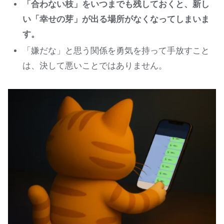
「合わない枝」をいつまでも残しておくと、新し
い「幸せの芽」が出る場所がなくなってしまいま
す。
「嫌だな」と思う関係を勇気を持って手放すこと
は、決して悪いことではありません。