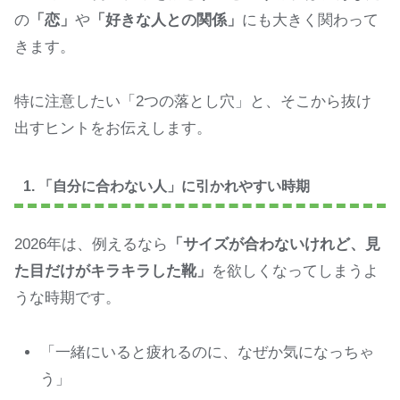
の
「恋」
や
「好きな人との関係」
にも大きく関わって
きます。
特に注意したい「2つの落とし穴」と、そこから抜け
出すヒントをお伝えします。
1. 「自分に合わない人」に引かれやすい時期
2026年は、例えるなら
「サイズが合わないけれど、見
た目だけがキラキラした靴」
を欲しくなってしまうよ
うな時期です。
「一緒にいると疲れるのに、なぜか気になっちゃ
う」