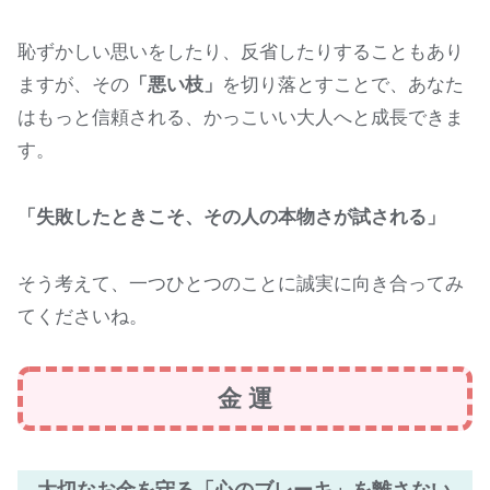
恥ずかしい思いをしたり、反省したりすることもあり
ますが、その
「悪い枝」
を切り落とすことで、あなた
はもっと信頼される、かっこいい大人へと成長できま
す。
「失敗したときこそ、その人の本物さが試される」
そう考えて、一つひとつのことに誠実に向き合ってみ
てくださいね。
金 運
大切なお金を守る「心のブレーキ」を離さない