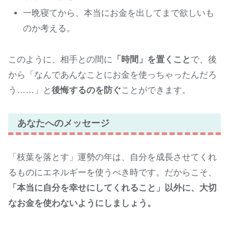
一晩寝てから、本当にお金を出してまで欲しいも
のか考える。
このように、相手との間に
「時間」を置くこと
で、後
から「なんであんなことにお金を使っちゃったんだろ
う……」と
後悔するのを防ぐ
ことができます。
あなたへのメッセージ
「枝葉を落とす」運勢の年は、自分を成長させてくれ
るものにエネルギーを使うべき時です。だからこそ、
「本当に自分を幸せにしてくれること」以外に、大切
なお金を使わないようにしましょう。