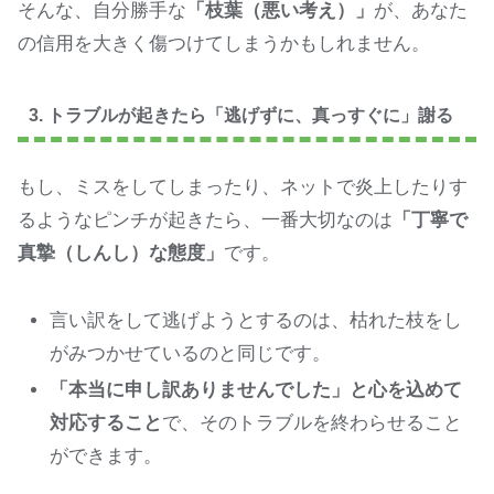
そんな、自分勝手な
「枝葉（悪い考え）」
が、あなた
の信用を大きく傷つけてしまうかもしれません。
3. トラブルが起きたら「逃げずに、真っすぐに」謝る
もし、ミスをしてしまったり、ネットで炎上したりす
るようなピンチが起きたら、一番大切なのは
「丁寧で
真摯（しんし）な態度」
です。
言い訳をして逃げようとするのは、枯れた枝をし
がみつかせているのと同じです。
「本当に申し訳ありませんでした」と心を込めて
対応すること
で、そのトラブルを終わらせること
ができます。