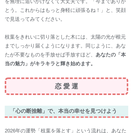
を無理に追いかけなくて大丈夫です。「今までありが
とう。これからはもっと身軽に頑張るね！」と、笑顔
で見送ってみてください。
枝葉をきれいに切り落とした木には、太陽の光が根元
までしっかり届くようになります。同じように、あな
たが不要なものを手放せば手放すほど、
あなたの「本
当の魅力」がキラキラと輝き始めます。
恋 愛 運
「心の断捨離」で、本当の幸せを見つけよう
2026年の運勢「枝葉を落とす」という流れは、あなた