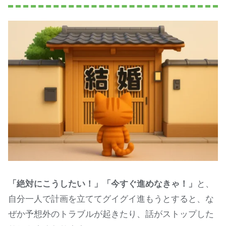
「絶対にこうしたい！」「今すぐ進めなきゃ！」
と、
自分一人で計画を立ててグイグイ進もうとすると、な
ぜか予想外のトラブルが起きたり、話がストップした