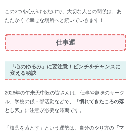
この2つを心がけるだけで、大切な人との関係は、あ
たたかくて幸せな場所へと続いていきます！
仕事運
「心のゆるみ」に要注意！ピンチをチャンスに
変える秘訣
2026年の午未天中殺の皆さんは、仕事や趣味のサーク
ル、学校の係・部活動などで、
「慣れてきたころの落
とし穴」
に注意が必要な時期です。
「枝葉を落とす」という運勢は、自分のやり方の
「マ