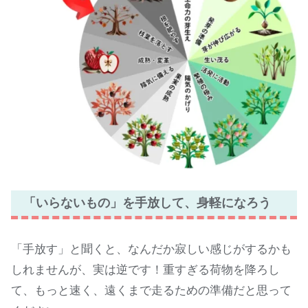
「いらないもの」を手放して、身軽になろう
「手放す」と聞くと、なんだか寂しい感じがするかも
しれませんが、実は逆です！重すぎる荷物を降ろし
て、もっと速く、遠くまで走るための準備だと思って