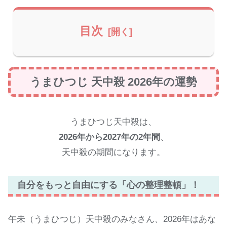
目次
うまひつじ 天中殺 2026年の運勢
うまひつじ天中殺は、
2026年から2027年の2年間
、
天中殺の期間になります。
自分をもっと自由にする「心の整理整頓」！
午未（うまひつじ）天中殺のみなさん、2026年はあな