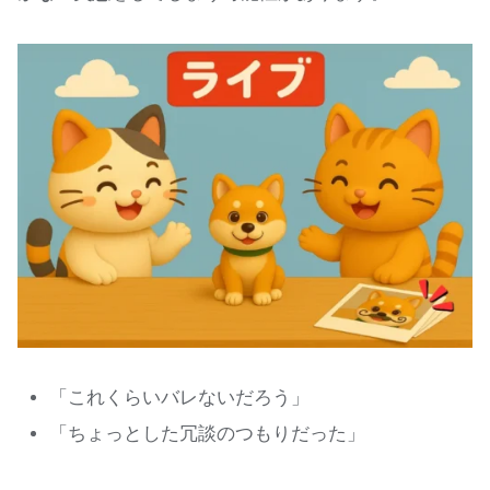
「これくらいバレないだろう」
「ちょっとした冗談のつもりだった」