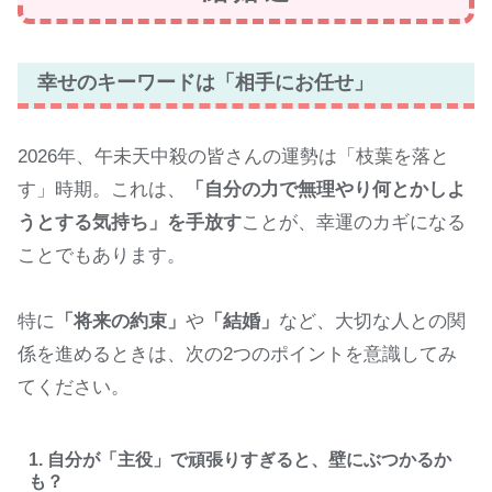
幸せのキーワードは「相手にお任せ」
2026年、午未天中殺の皆さんの運勢は「枝葉を落と
す」時期。これは、
「自分の力で無理やり何とかしよ
うとする気持ち」を手放す
ことが、幸運のカギになる
ことでもあります。
特に
「将来の約束」
や
「結婚」
など、大切な人との関
係を進めるときは、次の2つのポイントを意識してみ
てください。
1. 自分が「主役」で頑張りすぎると、壁にぶつかるか
も？