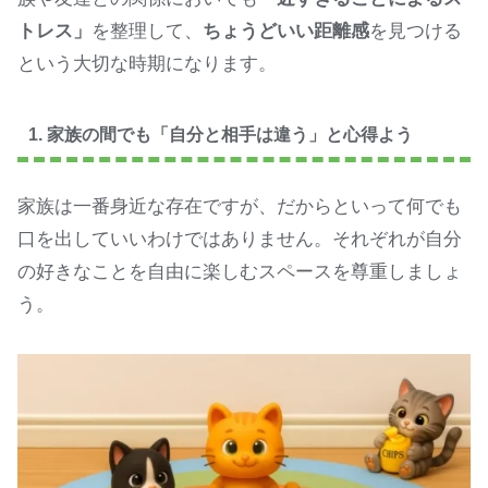
トレス」
を整理して、
ちょうどいい距離感
を見つける
という大切な時期になります。
1. 家族の間でも「自分と相手は違う」と心得よう
家族は一番身近な存在ですが、だからといって何でも
口を出していいわけではありません。それぞれが自分
の好きなことを自由に楽しむスペースを尊重しましょ
う。