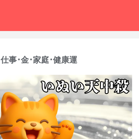
･仕事･金･家庭･健康運