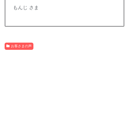
もんじ さま
お客さまの声