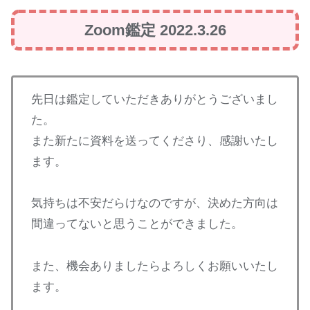
Zoom鑑定 2022.3.26
先日は鑑定していただきありがとうございまし
た。
また新たに資料を送ってくださり、感謝いたし
ます。
気持ちは不安だらけなのですが、決めた方向は
間違ってないと思うことができました。
また、機会ありましたらよろしくお願いいたし
ます。