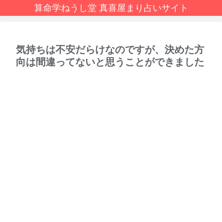
算命学ねうし堂 真喜屋まり占いサイト
気持ちは不安だらけなのですが、決めた方
向は間違ってないと思うことができました