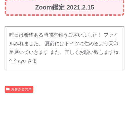
Zoom
鑑定 2021.2.15
昨日は希望ある時間有難うございました！ ファイ
ルみれました。 夏前にはドイツに住めるよう天印
星磨いていきます また、宜しくお願い致しますね
^_^ ayu さま
お客さまの声