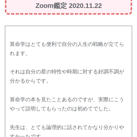
Zoom
鑑定 2020.11.22
算命学はとても便利で自分の人生の戦略が立てら
れます。
それは自分の星の特性や時期に対する好調不調が
分かるからです。
算命学の本を見たことあるのですが、実際にこう
やって説明してもらったのは初めてでした。
先生は、とても論理的に話されてかなり分かりや
すかったです。