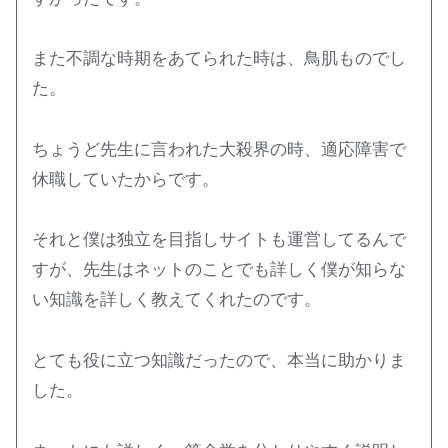
また不調な時期をあてられた時は、鳥肌ものでし
た。
ちょうど先生に言われた大殺界の時、適応障害で
休職していたからです。
それと僕は独立を目指しサイトも運営してるんで
すが、先生はネットのことでも詳しく僕が知らな
い知識を詳しく教えてくれたのです。
とても役に立つ知識だったので、本当に助かりま
した。