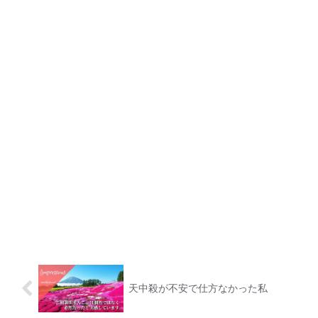
天中殺が不安で仕方なかった私