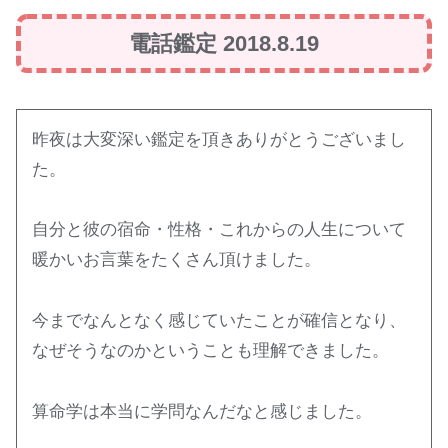
電話鑑定 2018.8.19
昨夜は大変深い鑑定を頂きありがとうございまし
た。
自分と彼の宿命・性格・これからの人生について
暖かいお言葉をたくさん頂けました。
今までなんとなく感じていたことが確信となり、
なぜそうなのかということも理解できました。
算命学は本当に学問なんだなと感じました。