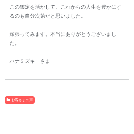
この鑑定を活かして、これからの人生を豊かにす
るのも自分次第だと思いました。
頑張ってみます。本当にありがとうございまし
た。
ハナミズキ さま
お客さまの声