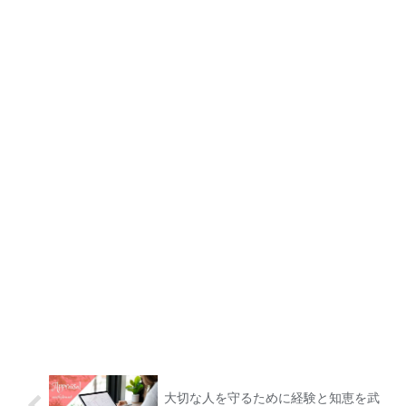
大切な人を守るために経験と知恵を武