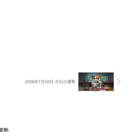
2026年7月10日 今日の運勢
の運勢