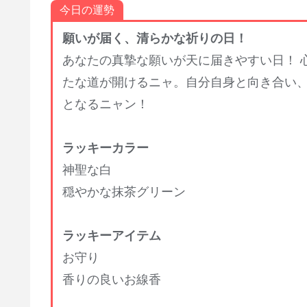
今日の運勢
願いが届く、清らかな祈りの日！
あなたの真摯な願いが天に届きやすい日！ 
たな道が開けるニャ。自分自身と向き合い
となるニャン！
ラッキーカラー
神聖な白
穏やかな抹茶グリーン
ラッキーアイテム
お守り
香りの良いお線香