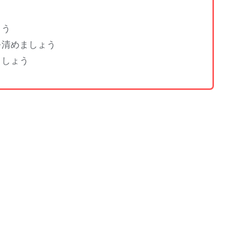
ょう
を清めましょう
ましょう