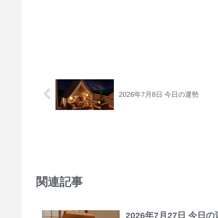
2026年7月8日 今日の運勢
関連記事
2026年7月27日 今日