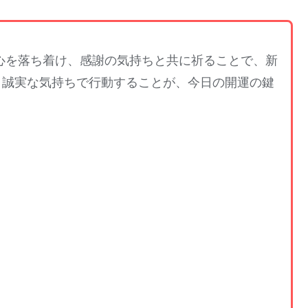
心を落ち着け、感謝の気持ちと共に祈ることで、新
、誠実な気持ちで行動することが、今日の開運の鍵