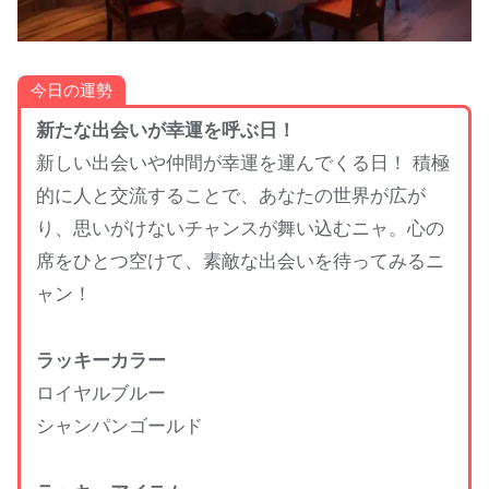
今日の運勢
新たな出会いが幸運を呼ぶ日！
新しい出会いや仲間が幸運を運んでくる日！ 積極
的に人と交流することで、あなたの世界が広が
り、思いがけないチャンスが舞い込むニャ。心の
席をひとつ空けて、素敵な出会いを待ってみるニ
ャン！
ラッキーカラー
ロイヤルブルー
シャンパンゴールド