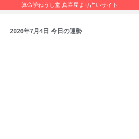
算命学ねうし堂 真喜屋まり占いサイト
2026年7月4日 今日の運勢