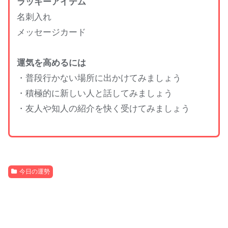
ラッキーアイテム
名刺入れ
メッセージカード
運気を高めるには
・普段行かない場所に出かけてみましょう
・積極的に新しい人と話してみましょう
・友人や知人の紹介を快く受けてみましょう
今日の運勢