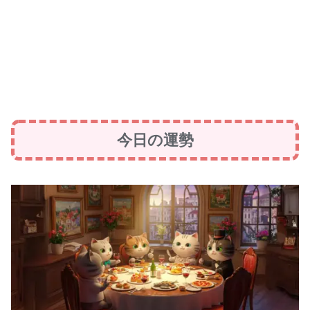
今日の運勢