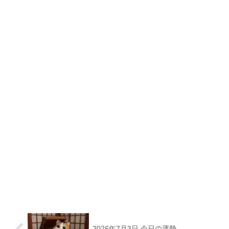
2026年7月3日 今日の運勢