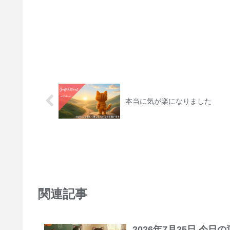
本当に気が楽になりました
関連記事
2026年7月25日 今日