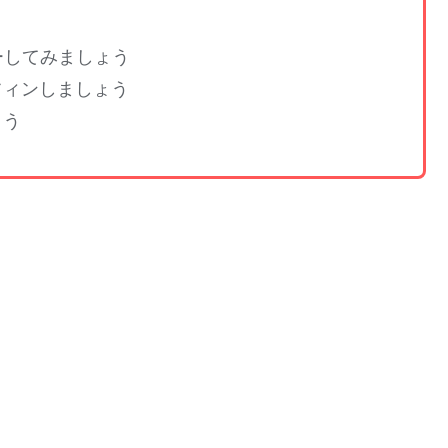
ーしてみましょう
フィンしましょう
ょう