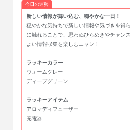
今日の運勢
新しい情報が舞い込む、穏やかな一日！
穏やかな気持ちで新しい情報や気づきを得ら
に触れることで、思わぬひらめきやチャン
よい情報収集を楽しむニャン！
ラッキーカラー
ウォームグレー
ディープグリーン
ラッキーアイテム
アロマディフューザー
充電器