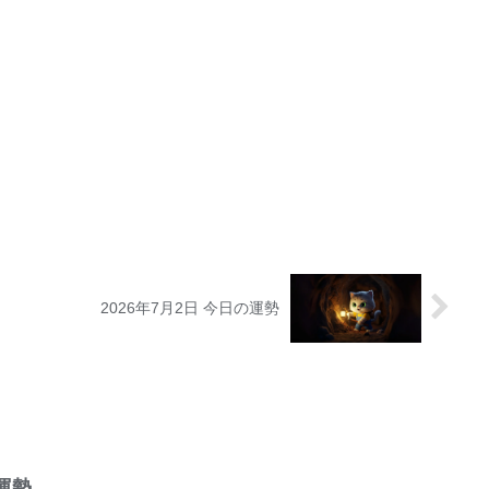
2026年7月2日 今日の運勢
の運勢