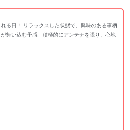
れる日！ リラックスした状態で、興味のある事柄
スが舞い込む予感。積極的にアンテナを張り、心地