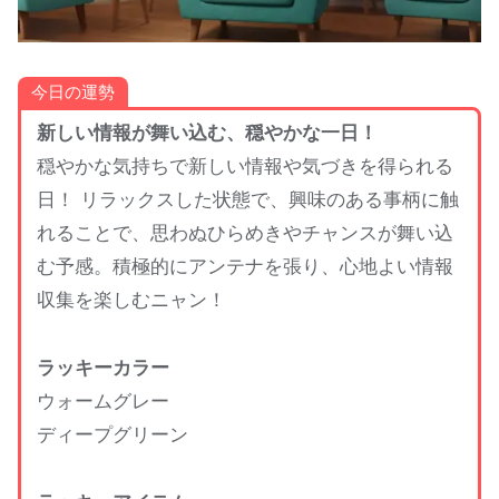
今日の運勢
新しい情報が舞い込む、穏やかな一日！
穏やかな気持ちで新しい情報や気づきを得られる
日！ リラックスした状態で、興味のある事柄に触
れることで、思わぬひらめきやチャンスが舞い込
む予感。積極的にアンテナを張り、心地よい情報
収集を楽しむニャン！
ラッキーカラー
ウォームグレー
ディープグリーン