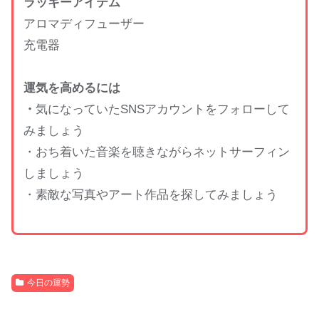
ラッキーアイテム
アロマディフューザー
充電器
運気を高めるには
・
気になっていたSNSアカウントをフォローして
みましょう
・おち着いた音楽を聴きながらネットサーフィン
しましょう
・素敵な写真やアート作品を探してみましょう
今日の運勢