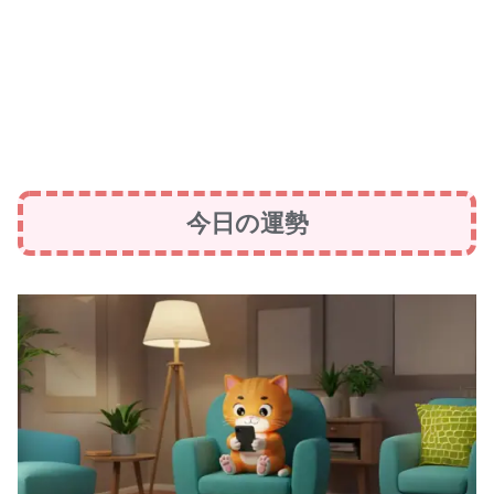
今日の運勢