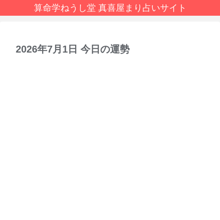
算命学ねうし堂 真喜屋まり占いサイト
2026年7月1日 今日の運勢